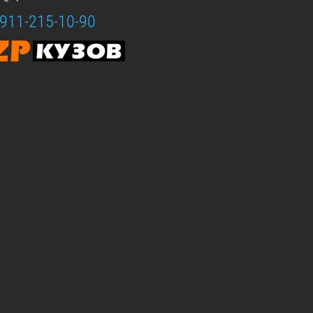
-911-215-10-90