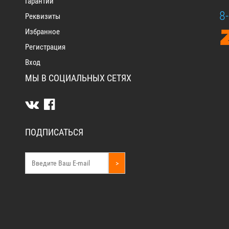
Гарантии
8
Реквизиты
Избранное
Регистрация
Вход
МЫ В СОЦИАЛЬНЫХ СЕТЯХ
ПОДПИСАТЬСЯ
>