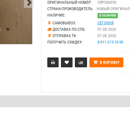
ОРИГИНАЛЬНЫЙ НОМЕР:
CRP500030
СТРАНА-ПРОИЗВОДИТЕЛЬ
НОВЫЙ ОРИГИНАЛ
НАЛИЧИЕ:
В НАЛИЧИИ
САМОВЫВОЗ:
СЕГОДНЯ
ДОСТАВКА ПО СПБ:
07.08.2026
ОТПРАВКА ТК:
07.08.2026
ПОЛУЧИТЬ СКИДКУ:
8-911-215-10-90
В КОРЗИНУ