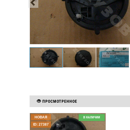
ПРОСМОТРЕННОЕ
НОВАЯ
В НАЛИЧИИ
ID: 27387