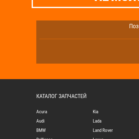
Поз
КАТАЛОГ ЗАПЧАСТЕЙ
Acura
Kia
Audi
Lada
BMW
Land Rover