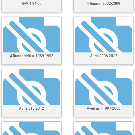
RAV 4 94-00
4 Runner 2002-2009
4 Runner/Hilux 1989-1995
Auris 2006-2012
Auris E18 2012
Avensis I 1997-2003