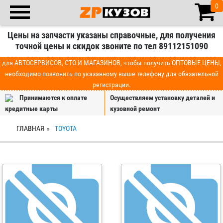
0
Цены на запчасти указаны справочные, для получения
точной цены и скидок звоните по тел 89112151090
для АВТОСЕРВИСОВ, СТО И МАГАЗИНОВ, чтобы получить ОПТОВЫЕ ЦЕНЫ,
необходимо позвонить по указанному выше телефону для обязательной
регистрации.
Принимаются к оплате
Осуществляем установку деталей и
кредитные карты
кузовной ремонт
ГЛАВНАЯ
TOYOTA