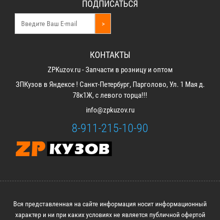
ПОДПИСАТЬСЯ
>
КОНТАКТЫ
ZPKuzov.ru - Запчасти в розницу и оптом
ЗПКузов в Яндексе ! Санкт-Петербург, Парголово, Ул. 1 Мая д.
78к1Ж, с левого торца!!!
info@zpkuzov.ru
8-911-215-10-90
Вся представленная на сайте информация носит информационный
характер и ни при каких условиях не является публичной офертой