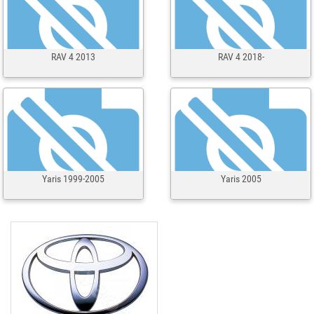
RAV 4 2013
RAV 4 2018-
Yaris 1999-2005
Yaris 2005