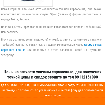
Самая крупная японская автомобилестроительная корпорация, она также
предоставляет финансовые услуги. Офис (главный) фирмы расположен в
городе Тоёта, Япония.
Воспользуйтесь, представленным ниже каталогом для поиска необходимой
Вам запчасти.
В случае возникновения трудностей с подбором или отсутствием в каталоге
требуемой запчасти, свяжитесь с нашими менеджерами через
форму заказа
обратного звонка
или позвонив в отдел запасных частей на Toyota по
телефону:
Цены на запчасти указаны справочные, для получения
точной цены и скидок звоните по тел 89112151090
для АВТОСЕРВИСОВ, СТО И МАГАЗИНОВ, чтобы получить ОПТОВЫЕ ЦЕНЫ,
необходимо позвонить по указанному выше телефону для обязательной
регистрации.