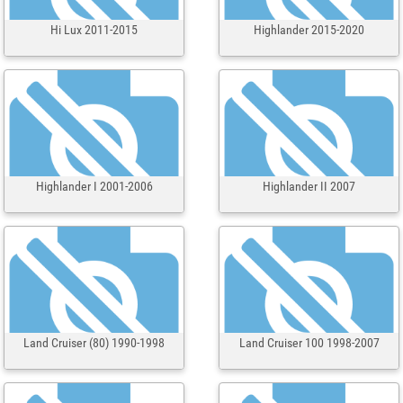
Hi Lux 2011-2015
Highlander 2015-2020
Highlander I 2001-2006
Highlander II 2007
Land Cruiser (80) 1990-1998
Land Cruiser 100 1998-2007