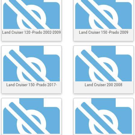
Land Cruiser 120 -Prado 2002-2009
Land Cruiser 150 -Prado 2009
Land Cruiser 150 -Prado 2017-
Land Cruiser 200 2008