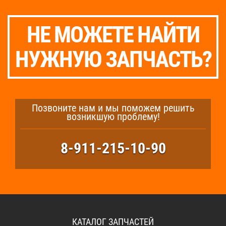
НЕ МОЖЕТЕ НАЙТИ
НУЖНУЮ ЗАПЧАСТЬ?
Позвоните нам и мы поможем решить
возникшую проблему!
8-911-215-10-90
КАТАЛОГ ЗАПЧАСТЕЙ