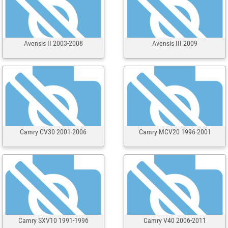
Avensis II 2003-2008
Avensis III 2009
Camry CV30 2001-2006
Camry MCV20 1996-2001
Camry SXV10 1991-1996
Camry V40 2006-2011