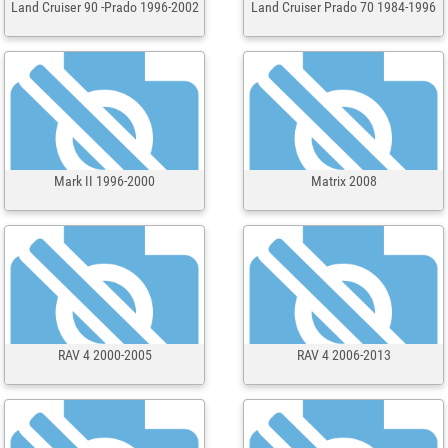
Land Cruiser 90 -Prado 1996-2002
Land Cruiser Prado 70 1984-1996
Mark II 1996-2000
Matrix 2008
RAV 4 2000-2005
RAV 4 2006-2013