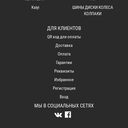
Kaiyi
ШИНЫ ДИСКИ КОЛЕСА
КОЛПАКИ
ДЛЯ КЛИЕНТОВ
QR код для оплаты
Доставка
Оплата
Гарантии
Реквизиты
Избранное
Регистрация
Вход
МЫ В СОЦИАЛЬНЫХ СЕТЯХ