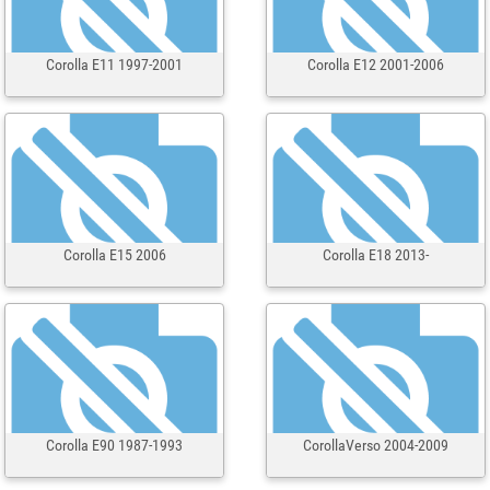
Corolla E11 1997-2001
Corolla E12 2001-2006
Corolla E15 2006
Corolla E18 2013-
Corolla E90 1987-1993
CorollaVerso 2004-2009