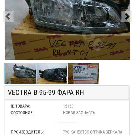
VECTRA B 95-99 ФАРА RH
ID ТОВАРА:
15153
СОСТОЯНИЕ:
НОВАЯ ЗАПЧАСТЬ
ПРОИЗВОДИТЕЛЬ:
TYC КАЧЕСТВО ОПТИКА ЗЕРКАЛА