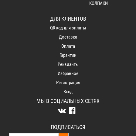
КОЛПАКИ
ДЛЯ КЛИЕНТОВ
QR код для оплаты
Доставка
Оплата
Гарантии
Реквизиты
Избранное
Регистрация
Вход
МЫ В СОЦИАЛЬНЫХ СЕТЯХ
ПОДПИСАТЬСЯ