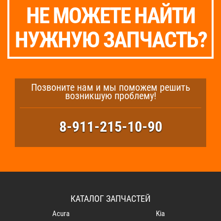
НЕ МОЖЕТЕ НАЙТИ
НУЖНУЮ ЗАПЧАСТЬ?
Позвоните нам и мы поможем решить
возникшую проблему!
8-911-215-10-90
КАТАЛОГ ЗАПЧАСТЕЙ
Acura
Kia