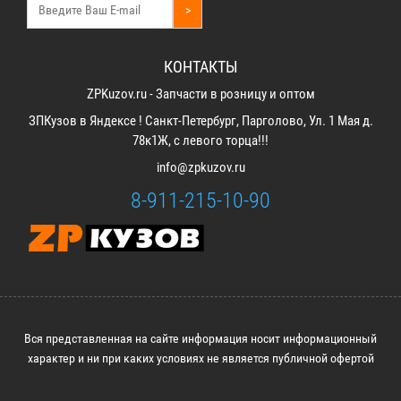
>
КОНТАКТЫ
ZPKuzov.ru - Запчасти в розницу и оптом
ЗПКузов в Яндексе ! Санкт-Петербург, Парголово, Ул. 1 Мая д.
78к1Ж, с левого торца!!!
info@zpkuzov.ru
8-911-215-10-90
Вся представленная на сайте информация носит информационный
характер и ни при каких условиях не является публичной офертой