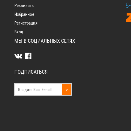
8
Реквизиты
Избранное
Регистрация
Вход
МЫ В СОЦИАЛЬНЫХ СЕТЯХ
ПОДПИСАТЬСЯ
>