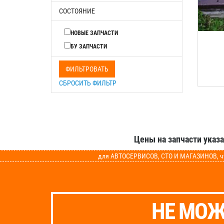
СОСТОЯНИЕ
НОВЫЕ ЗАПЧАСТИ
БУ ЗАПЧАСТИ
ФИЛЬТРОВАТЬ
СБРОСИТЬ ФИЛЬТР
Цены на запчасти указ
для АВТОСЕРВИСОВ, СТО И МАГАЗИНОВ, чт
НЕ МОЖ