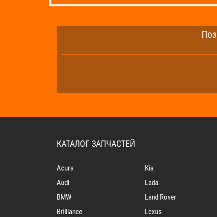
Поз
КАТАЛОГ ЗАПЧАСТЕЙ
Acura
Kia
Audi
Lada
BMW
Land Rover
Brilliance
Lexus