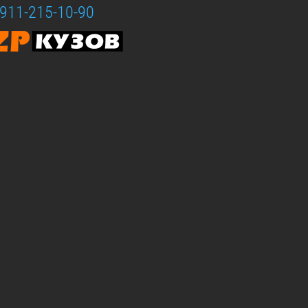
-911-215-10-90