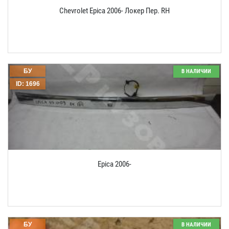
Chevrolet Epica 2006- Локер Пер. RH
БУ
В НАЛИЧИИ
ID: 1696
Epica 2006-
БУ
В НАЛИЧИИ