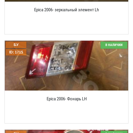
Epica 2006- зеркальный элемент Lh
БУ
В НАЛИЧИИ
ID: 1715
Epica 2006- Фонарь LH