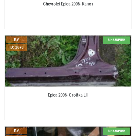
Chevrolet Epica 2006- Капот
БУ
В НАЛИЧИИ
ID: 1673
Epica 2006- Стойка LH
БУ
В НАЛИЧИИ