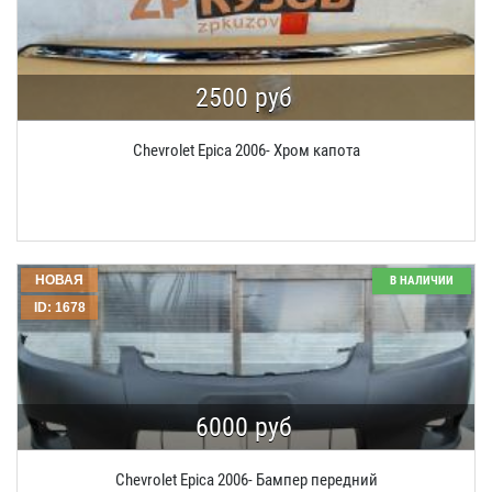
2500 руб
Chevrolet Epica 2006- Хром капота
НОВАЯ
В НАЛИЧИИ
ID: 1678
6000 руб
Chevrolet Epica 2006- Бампер передний