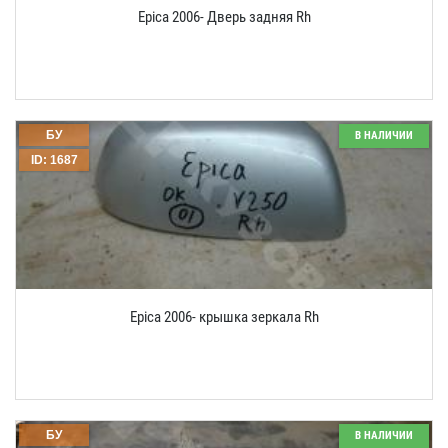
Epica 2006- Дверь задняя Rh
БУ
В НАЛИЧИИ
ID: 1687
Epica 2006- крышка зеркала Rh
БУ
В НАЛИЧИИ