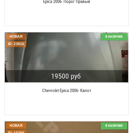
Epica 2006- Порог Правый
НОВАЯ
В НАЛИЧИИ
ID: 23916
19500 руб
Chevrolet Epica 2006- Капот
НОВАЯ
В НАЛИЧИИ