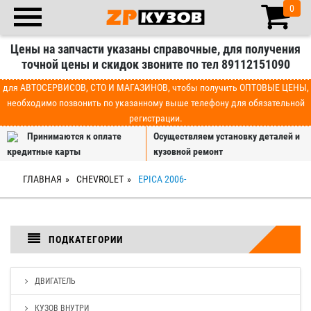
0
Цены на запчасти указаны справочные, для получения
точной цены и скидок звоните по тел 89112151090
для АВТОСЕРВИСОВ, СТО И МАГАЗИНОВ, чтобы получить ОПТОВЫЕ ЦЕНЫ,
необходимо позвонить по указанному выше телефону для обязательной
регистрации.
Принимаются к оплате
Осуществляем установку деталей и
кредитные карты
кузовной ремонт
ГЛАВНАЯ
CHEVROLET
EPICA 2006-
ПОДКАТЕГОРИИ
ДВИГАТЕЛЬ
КУЗОВ ВНУТРИ