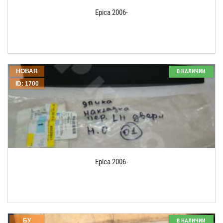
Epica 2006-
НОВАЯ
В НАЛИЧИИ
ID: 1700
Epica 2006-
БУ
В НАЛИЧИИ