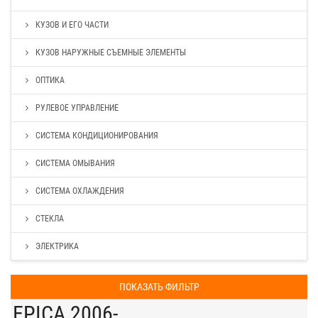
КУЗОВ И ЕГО ЧАСТИ
КУЗОВ НАРУЖНЫЕ СЪЕМНЫЕ ЭЛЕМЕНТЫ
ОПТИКА
РУЛЕВОЕ УПРАВЛЕНИЕ
СИСТЕМА КОНДИЦИОНИРОВАНИЯ
СИСТЕМА ОМЫВАНИЯ
СИСТЕМА ОХЛАЖДЕНИЯ
СТЕКЛА
ЭЛЕКТРИКА
ПОКАЗАТЬ ФИЛЬТР
EPICA 2006-