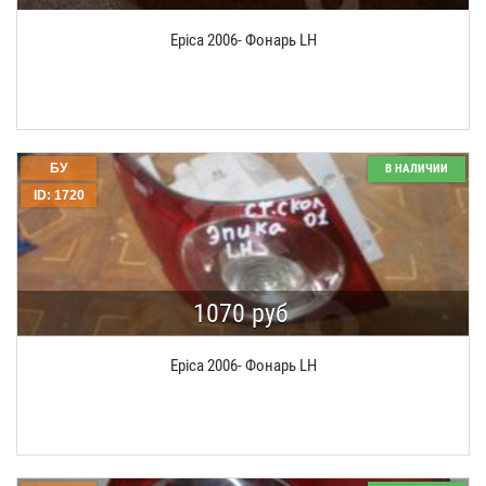
Epica 2006- Фонарь LH
БУ
В НАЛИЧИИ
ID: 1720
1070 руб
Epica 2006- Фонарь LH