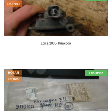
ID: 27042
Epica 2006- Клаксон
НОВАЯ
В НАЛИЧИИ
ID: 1699