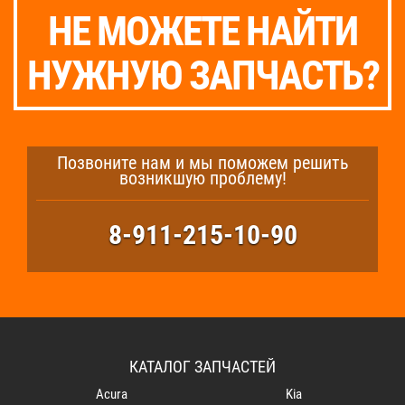
НЕ МОЖЕТЕ НАЙТИ
НУЖНУЮ ЗАПЧАСТЬ?
Позвоните нам и мы поможем решить
возникшую проблему!
8-911-215-10-90
КАТАЛОГ ЗАПЧАСТЕЙ
Acura
Kia