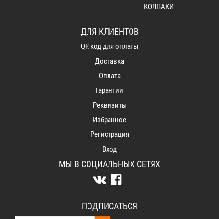
КОЛПАКИ
ДЛЯ КЛИЕНТОВ
QR код для оплаты
Доставка
Оплата
Гарантии
Реквизиты
Избранное
Регистрация
Вход
МЫ В СОЦИАЛЬНЫХ СЕТЯХ
ПОДПИСАТЬСЯ