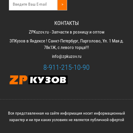
>
КОНТАКТЫ
ZPKuzov.ru - Запчасти в розницу и оптом
ЗПКузов в Яндексе ! Санкт-Петербург, Парголово, Ул. 1 Мая д.
78к1Ж, с левого торца!!!
info@zpkuzov.ru
8-911-215-10-90
Вся представленная на сайте информация носит информационный
характер и ни при каких условиях не является публичной офертой