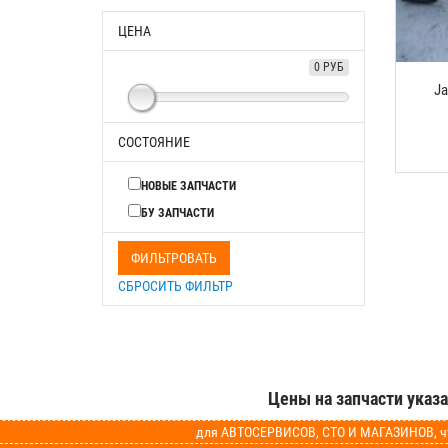
ЦЕНА
0 РУБ
Ja
СОСТОЯНИЕ
НОВЫЕ ЗАПЧАСТИ
БУ ЗАПЧАСТИ
ФИЛЬТРОВАТЬ
СБРОСИТЬ ФИЛЬТР
Цены на запчасти указ
для АВТОСЕРВИСОВ, СТО И МАГАЗИНОВ, чт