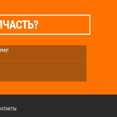
ПЧАСТЬ?
ему!
ОНТАКТЫ