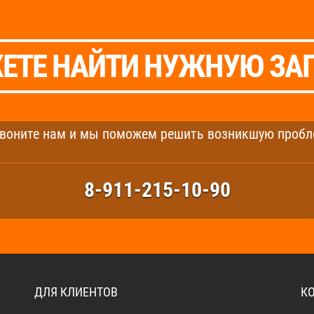
ЕТЕ НАЙТИ НУЖНУЮ ЗА
воните нам и мы поможем решить возникшую пробл
8-911-215-10-90
ДЛЯ КЛИЕНТОВ
К