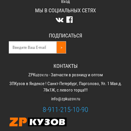
Вход
МЫ В СОЦИАЛЬНЫХ СЕТЯХ
ПОДПИСАТЬСЯ
>
КОНТАКТЫ
ZPKuzov.ru - Запчасти в розницу и оптом
ЗПКузов в Яндексе ! Санкт-Петербург, Парголово, Ул. 1 Мая д.
78к1Ж, с левого торца!!!
info@zpkuzov.ru
8-911-215-10-90