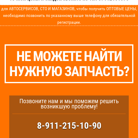
для АВТОСЕРВИСОВ, СТО И МАГАЗИНОВ, чтобы получить ОПТОВЫЕ ЦЕНЫ,
необходимо позвонить по указанному выше телефону для обязательной
регистрации.
НЕ МОЖЕТЕ НАЙТИ
НУЖНУЮ ЗАПЧАСТЬ?
Позвоните нам и мы поможем решить
возникшую проблему!
8-911-215-10-90