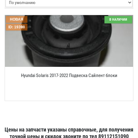
НОВАЯ
В НАЛИЧИИ
ID: 19398
Hyundai Solaris 2017-2022 Подвеска Сайлент блоки
Цены на запчасти указаны справочные, для получения
точной цены и скидок звоните по тел 89112151090