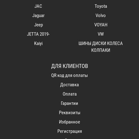
JAC
Toyota
Jaguar
Volvo
Jeep
VOYAH
JETTA 2019-
VW
Kaiyi
ШИНЫ ДИСКИ КОЛЕСА
КОЛПАКИ
ДЛЯ КЛИЕНТОВ
QR код для оплаты
Доставка
Оплата
Гарантии
Реквизиты
Избранное
Регистрация