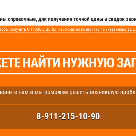
аны справочные, для получения точной цены и скидок звон
обы получить ОПТОВЫЕ ЦЕНЫ, необходимо позвонить по указанному выше 
ЕТЕ НАЙТИ НУЖНУЮ ЗА
воните нам и мы поможем решить возникшую пробл
8-911-215-10-90