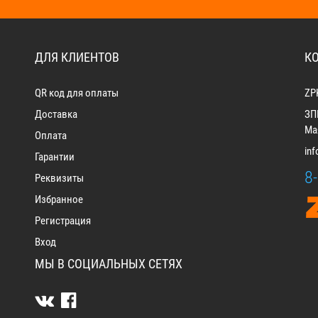
ДЛЯ КЛИЕНТОВ
К
QR код для оплаты
ZP
Доставка
ЗП
Мая
Оплата
in
Гарантии
8
Реквизиты
Избранное
Регистрация
Вход
МЫ В СОЦИАЛЬНЫХ СЕТЯХ