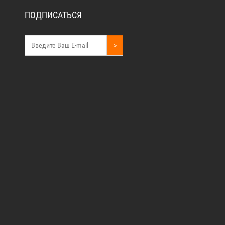
ПОДПИСАТЬСЯ
>