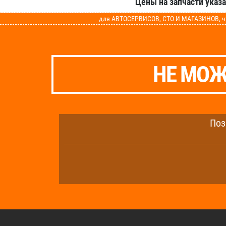
Цены на запчасти указ
для АВТОСЕРВИСОВ, СТО И МАГАЗИНОВ, чт
НЕ МОЖ
Поз