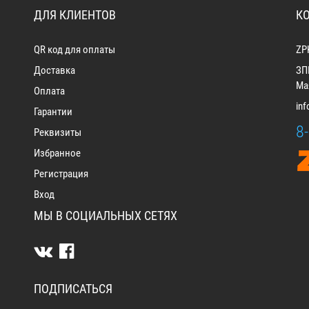
ДЛЯ КЛИЕНТОВ
К
QR код для оплаты
ZP
Доставка
ЗП
Мая
Оплата
in
Гарантии
8
Реквизиты
Избранное
Регистрация
Вход
МЫ В СОЦИАЛЬНЫХ СЕТЯХ
ПОДПИСАТЬСЯ