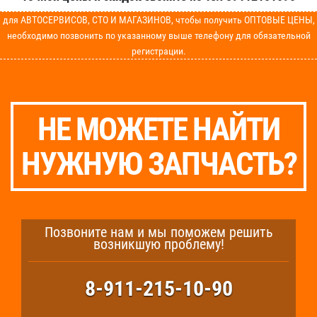
для АВТОСЕРВИСОВ, СТО И МАГАЗИНОВ, чтобы получить ОПТОВЫЕ ЦЕНЫ,
необходимо позвонить по указанному выше телефону для обязательной
регистрации.
НЕ МОЖЕТЕ НАЙТИ
НУЖНУЮ ЗАПЧАСТЬ?
Позвоните нам и мы поможем решить
возникшую проблему!
8-911-215-10-90