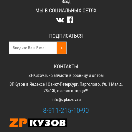
Вход
МЫ В СОЦИАЛЬНЫХ СЕТЯХ
ПОДПИСАТЬСЯ
>
КОНТАКТЫ
ZPKuzov.ru - Запчасти в розницу и оптом
ЗПКузов в Яндексе ! Санкт-Петербург, Парголово, Ул. 1 Мая д.
78к1Ж, с левого торца!!!
info@zpkuzov.ru
8-911-215-10-90