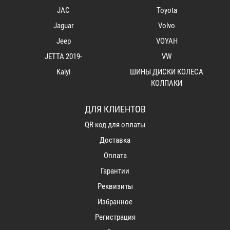
JAC
Toyota
Jaguar
Volvo
Jeep
VOYAH
JETTA 2019-
VW
Kaiyi
ШИНЫ ДИСКИ КОЛЕСА
КОЛПАКИ
ДЛЯ КЛИЕНТОВ
QR код для оплаты
Доставка
Оплата
Гарантии
Реквизиты
Избранное
Регистрация