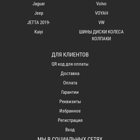
Jaguar
Volvo
Jeep
VOYAH
JETTA 2019-
VW
Kaiyi
ШИНЫ ДИСКИ КОЛЕСА
КОЛПАКИ
ДЛЯ КЛИЕНТОВ
QR код для оплаты
Доставка
Оплата
Гарантии
Реквизиты
Избранное
Регистрация
Вход
МЫ В СОЦИАЛЬНЫХ СЕТЯХ