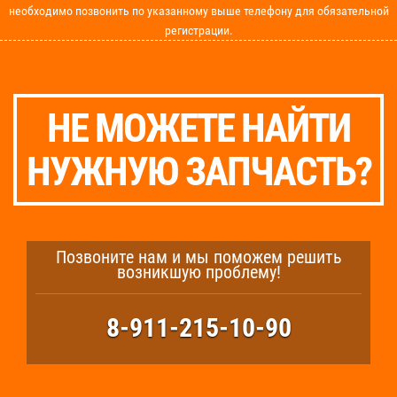
необходимо позвонить по указанному выше телефону для обязательной
регистрации.
НЕ МОЖЕТЕ НАЙТИ
НУЖНУЮ ЗАПЧАСТЬ?
Позвоните нам и мы поможем решить
возникшую проблему!
8-911-215-10-90