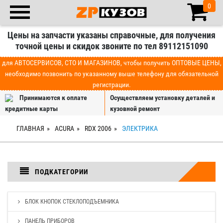
0
Цены на запчасти указаны справочные, для получения
точной цены и скидок звоните по тел 89112151090
для АВТОСЕРВИСОВ, СТО И МАГАЗИНОВ, чтобы получить ОПТОВЫЕ ЦЕНЫ,
необходимо позвонить по указанному выше телефону для обязательной
регистрации.
Принимаются к оплате
Осуществляем установку деталей и
кредитные карты
кузовной ремонт
ГЛАВНАЯ
ACURA
RDX 2006
ЭЛЕКТРИКА
ПОДКАТЕГОРИИ
БЛОК КНОПОК СТЕКЛОПОДЪЕМНИКА
ПАНЕЛЬ ПРИБОРОВ