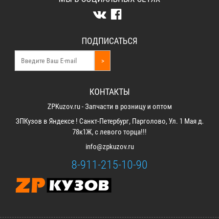
ПОДПИСАТЬСЯ
>
КОНТАКТЫ
ZPKuzov.ru - Запчасти в розницу и оптом
ЗПКузов в Яндексе ! Санкт-Петербург, Парголово, Ул. 1 Мая д.
78к1Ж, с левого торца!!!
info@zpkuzov.ru
8-911-215-10-90