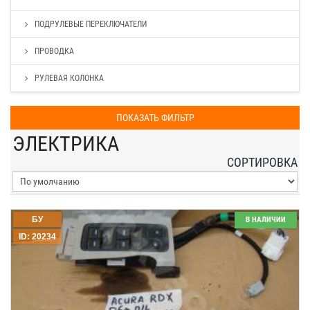
ПОДРУЛЕВЫЕ ПЕРЕКЛЮЧАТЕЛИ
ПРОВОДКА
РУЛЕВАЯ КОЛОНКА
ПОКАЗАТЬ ФИЛЬТР
ЭЛЕКТРИКА
СОРТИРОВКА
БУ
В НАЛИЧИИ
ID: 20234