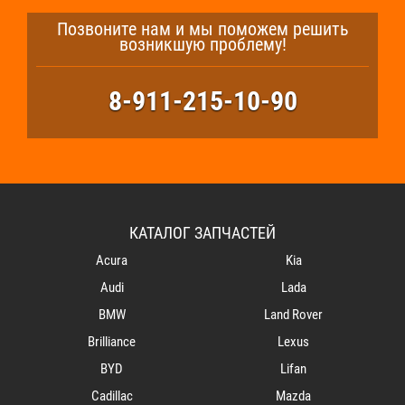
Позвоните нам и мы поможем решить
возникшую проблему!
8-911-215-10-90
КАТАЛОГ ЗАПЧАСТЕЙ
Acura
Kia
Audi
Lada
BMW
Land Rover
Brilliance
Lexus
BYD
Lifan
Cadillac
Mazda