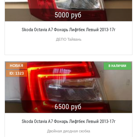
5000 руб
Skoda Octavia A7 Фонарь Лифтбек Левый 2013-17г
ДЕПО Тайвань
НОВАЯ
В НАЛИЧИИ
ID: 1323
6500 руб
Skoda Octavia A7 Фонарь Лифтбек Левый 2013-17г
Двойная диодная скобка