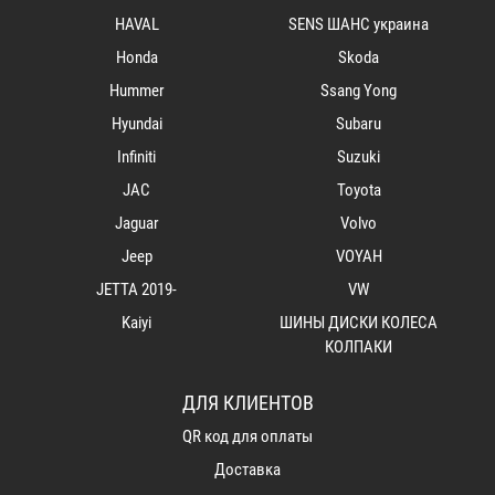
HAVAL
SENS ШАНС украина
Honda
Skoda
Hummer
Ssang Yong
Hyundai
Subaru
Infiniti
Suzuki
JAC
Toyota
Jaguar
Volvo
Jeep
VOYAH
JETTA 2019-
VW
Kaiyi
ШИНЫ ДИСКИ КОЛЕСА
КОЛПАКИ
ДЛЯ КЛИЕНТОВ
QR код для оплаты
Доставка