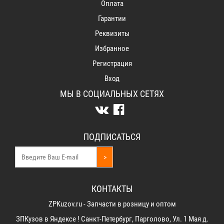
Оплата
Гарантии
Реквизиты
Избранное
Регистрация
Вход
МЫ В СОЦИАЛЬНЫХ СЕТЯХ
ПОДПИСАТЬСЯ
>
КОНТАКТЫ
ZPKuzov.ru - Запчасти в розницу и оптом
ЗПКузов в Яндексе ! Санкт-Петербург, Парголово, Ул. 1 Мая д.