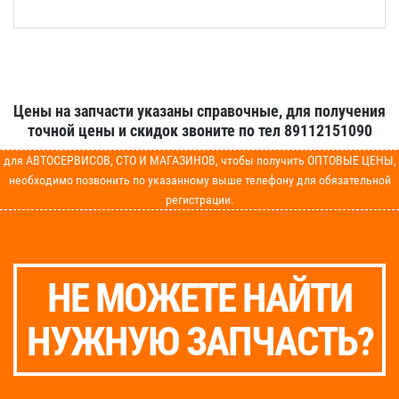
Цены на запчасти указаны справочные, для получения
точной цены и скидок звоните по тел 89112151090
для АВТОСЕРВИСОВ, СТО И МАГАЗИНОВ, чтобы получить ОПТОВЫЕ ЦЕНЫ,
необходимо позвонить по указанному выше телефону для обязательной
регистрации.
НЕ МОЖЕТЕ НАЙТИ
НУЖНУЮ ЗАПЧАСТЬ?